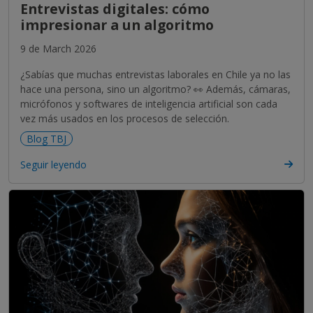
Entrevistas digitales: cómo
impresionar a un algoritmo
9 de March 2026
¿Sabías que muchas entrevistas laborales en Chile ya no las
hace una persona, sino un algoritmo? 👀 Además, cámaras,
micrófonos y softwares de inteligencia artificial son cada
vez más usados en los procesos de selección.
Blog TBJ
Seguir leyendo