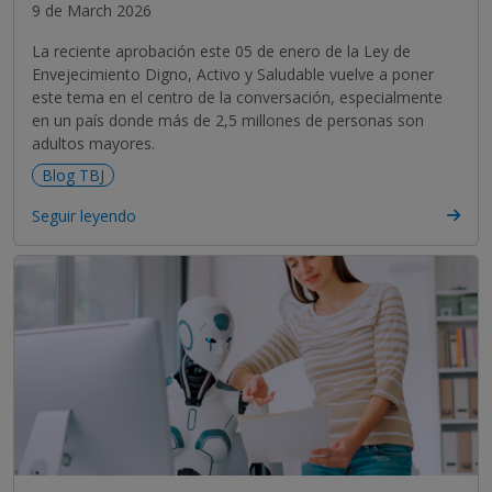
9 de March 2026
La reciente aprobación este 05 de enero de la Ley de
Envejecimiento Digno, Activo y Saludable vuelve a poner
este tema en el centro de la conversación, especialmente
en un país donde más de 2,5 millones de personas son
adultos mayores.
Blog TBJ
Seguir leyendo