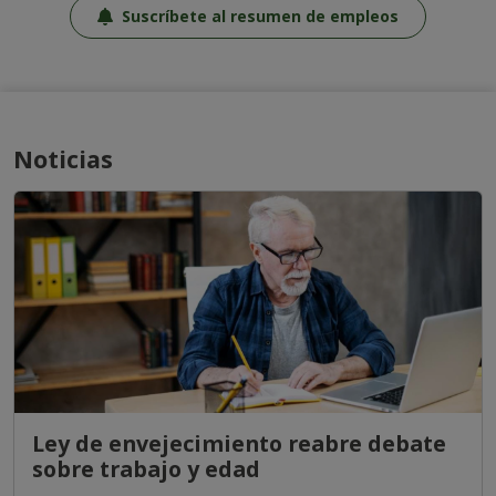
Suscríbete al resumen de empleos
Noticias
Ley de envejecimiento reabre debate
sobre trabajo y edad